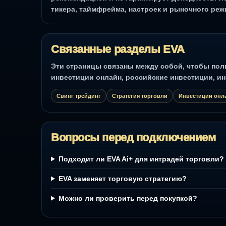
тикера, таймфрейма, настроек и рыночного реж
Связанные разделы EVA
Эти страницы связаны между собой, чтобы польз
инвестиции онлайн, российские инвестиции, ин
Свинг трейдинг
Стратегия торговли
Инвестиции онл
Вопросы перед подключением
Подходит ли EVA Ai+ для интрадей торговли?
EVA заменяет торговую стратегию?
Можно ли проверить перед покупкой?