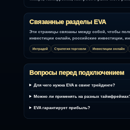
Связанные разделы EVA
Эти страницы связаны между собой, чтобы польз
инвестиции онлайн, российские инвестиции, ин
Интрадей
Стратегия торговли
Инвестиции онлайн
Вопросы перед подключением
Для чего нужна EVA в свинг трейдинге?
Можно ли применять на разных таймфреймах
EVA гарантирует прибыль?