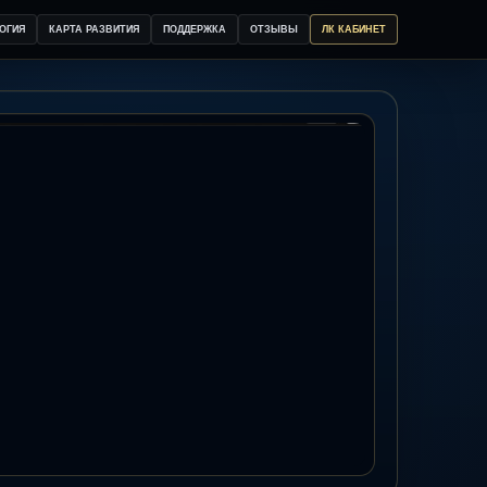
ОГИЯ
КАРТА РАЗВИТИЯ
ПОДДЕРЖКА
ОТЗЫВЫ
ЛК КАБИНЕТ