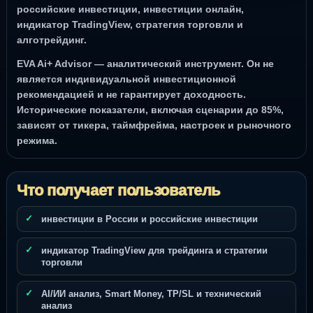
российские инвестиции, инвестиции онлайн,
индикатор TradingView, стратегия торговли и
алготрейдинг.
EVA Ai+ Advisor — аналитический инструмент. Он не
является индивидуальной инвестиционной
рекомендацией и не гарантирует доходность.
Исторические показатели, включая сценарии до 85%,
зависят от тикера, таймфрейма, настроек и рыночного
режима.
Что получает пользователь
инвестиции в России и российские инвестиции
индикатор TradingView для трейдинга и стратегии
торговли
AI/ИИ анализ, Smart Money, TP/SL и технический
анализ