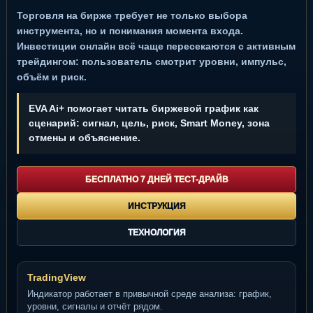
Торговля на бирже требует не только выбора
инструмента, но и понимания момента входа.
Инвестиции онлайн всё чаще пересекаются с активным
трейдингом: пользователь смотрит уровни, импульс,
объём и риск.
EVA Ai+ помогает читать биржевой график как
сценарий: сигнал, цель, риск, Smart Money, зона
отмены и объяснение.
БЕСПЛАТНО 7 ДНЕЙ ТЕСТ-ДРАЙВ
ИНСТРУКЦИЯ
ТЕХНОЛОГИЯ
TradingView
Индикатор работает в привычной среде анализа: график,
уровни, сигналы и отчёт рядом.