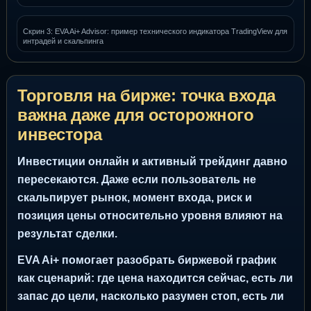
Скрин 3: EVA Ai+ Advisor: пример технического индикатора TradingView для
интрадей и скальпинга
Торговля на бирже: точка входа
важна даже для осторожного
инвестора
Инвестиции онлайн и активный трейдинг давно
пересекаются. Даже если пользователь не
скальпирует рынок, момент входа, риск и
позиция цены относительно уровня влияют на
результат сделки.
EVA Ai+ помогает разобрать биржевой график
как сценарий: где цена находится сейчас, есть ли
запас до цели, насколько разумен стоп, есть ли