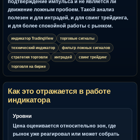
подтверждение импульса и не является ли
движение ложным пробоем. Такой анализ
полезен и для интрадей, и для свинг трейдинга,
и для более спокойной работы с рынком.
индикатор TradingView
торговые сигналы
технический индикатор
фильтр ложных сигналов
стратегия торговли
интрадей
свинг трейдинг
торговля на бирже
Как это отражается в работе
индикатора
Уровни
Цена оценивается относительно зон, где
рынок уже реагировал или может собрать