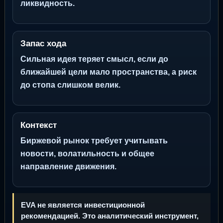
ликвидность.
Запас хода
Сильная идея теряет смысл, если до
ближайшей цели мало пространства, а риск
до стопа слишком велик.
Контекст
Биржевой рынок требует учитывать
новости, волатильность и общее
направление движения.
EVA не является инвестиционной
рекомендацией. Это аналитический инструмент,