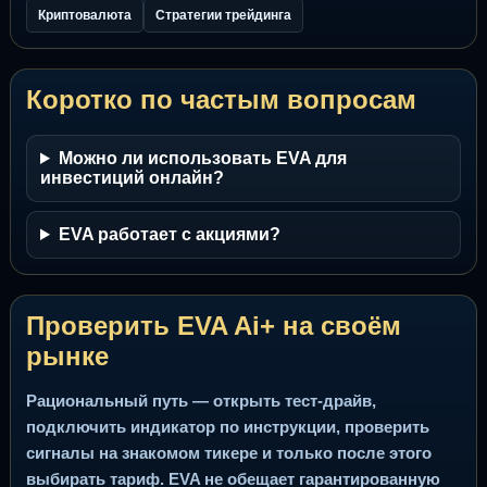
Криптовалюта
Стратегии трейдинга
Коротко по частым вопросам
Можно ли использовать EVA для
инвестиций онлайн?
EVA работает с акциями?
Проверить EVA Ai+ на своём
рынке
Рациональный путь — открыть тест-драйв,
подключить индикатор по инструкции, проверить
сигналы на знакомом тикере и только после этого
выбирать тариф. EVA не обещает гарантированную