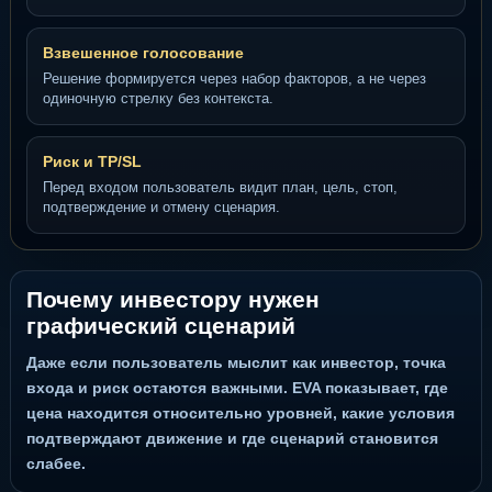
Взвешенное голосование
Решение формируется через набор факторов, а не через
одиночную стрелку без контекста.
Риск и TP/SL
Перед входом пользователь видит план, цель, стоп,
подтверждение и отмену сценария.
Почему инвестору нужен
графический сценарий
Даже если пользователь мыслит как инвестор, точка
входа и риск остаются важными. EVA показывает, где
цена находится относительно уровней, какие условия
подтверждают движение и где сценарий становится
слабее.