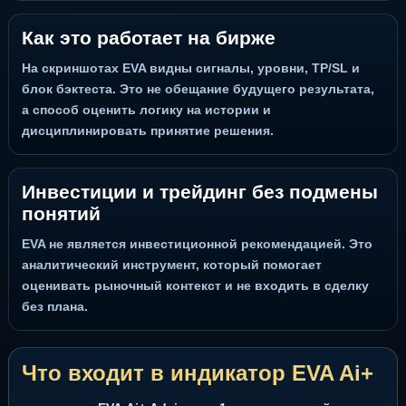
Как это работает на бирже
На скриншотах EVA видны сигналы, уровни, TP/SL и
блок бэктеста. Это не обещание будущего результата,
а способ оценить логику на истории и
дисциплинировать принятие решения.
Инвестиции и трейдинг без подмены
понятий
EVA не является инвестиционной рекомендацией. Это
аналитический инструмент, который помогает
оценивать рыночный контекст и не входить в сделку
без плана.
Что входит в индикатор EVA Ai+