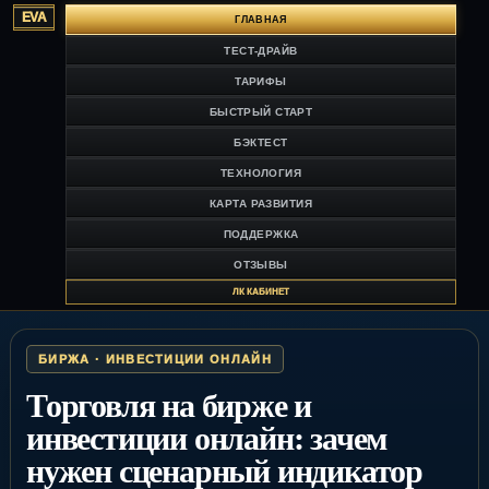
EVA
ГЛАВНАЯ
ТЕСТ-ДРАЙВ
ТАРИФЫ
БЫСТРЫЙ СТАРТ
БЭКТЕСТ
ТЕХНОЛОГИЯ
КАРТА РАЗВИТИЯ
ПОДДЕРЖКА
ОТЗЫВЫ
ЛК КАБИНЕТ
БИРЖА · ИНВЕСТИЦИИ ОНЛАЙН
Торговля на бирже и
инвестиции онлайн: зачем
нужен сценарный индикатор