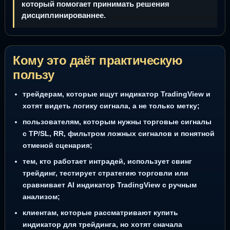
который помогает принимать решения
дисциплинированнее.
Кому это даёт практическую
пользу
трейдерам, которые ищут индикатор TradingView и
хотят видеть логику сигнала, а не только метку;
пользователям, которым нужны торговые сигналы
с TP/SL, RR, фильтром ложных сигналов и понятной
отменой сценария;
тем, кто работает интрадей, использует свинг
трейдинг, тестирует стратегию торговли или
сравнивает AI индикатор TradingView с ручным
анализом;
клиентам, которые рассматривают купить
индикатор для трейдинга, но хотят сначала