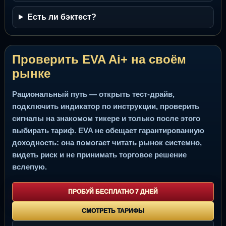
Есть ли бэктест?
Проверить EVA Ai+ на своём
рынке
Рациональный путь — открыть тест-драйв,
подключить индикатор по инструкции, проверить
сигналы на знакомом тикере и только после этого
выбирать тариф. EVA не обещает гарантированную
доходность: она помогает читать рынок системно,
видеть риск и не принимать торговое решение
вслепую.
ПРОБУЙ БЕСПЛАТНО 7 ДНЕЙ
СМОТРЕТЬ ТАРИФЫ