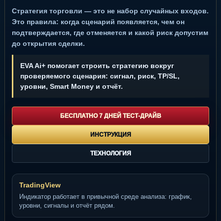
Стратегия торговли — это не набор случайных входов.
Это правила: когда сценарий появляется, чем он
подтверждается, где отменяется и какой риск допустим
до открытия сделки.
EVA Ai+ помогает строить стратегию вокруг
проверяемого сценария: сигнал, риск, TP/SL,
уровни, Smart Money и отчёт.
БЕСПЛАТНО 7 ДНЕЙ ТЕСТ-ДРАЙВ
ИНСТРУКЦИЯ
ТЕХНОЛОГИЯ
TradingView
Индикатор работает в привычной среде анализа: график,
уровни, сигналы и отчёт рядом.