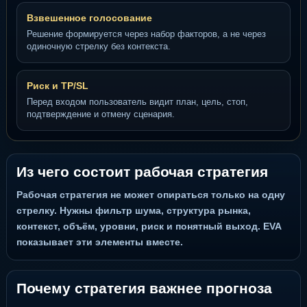
Взвешенное голосование
Решение формируется через набор факторов, а не через
одиночную стрелку без контекста.
Риск и TP/SL
Перед входом пользователь видит план, цель, стоп,
подтверждение и отмену сценария.
Из чего состоит рабочая стратегия
Рабочая стратегия не может опираться только на одну
стрелку. Нужны фильтр шума, структура рынка,
контекст, объём, уровни, риск и понятный выход. EVA
показывает эти элементы вместе.
Почему стратегия важнее прогноза