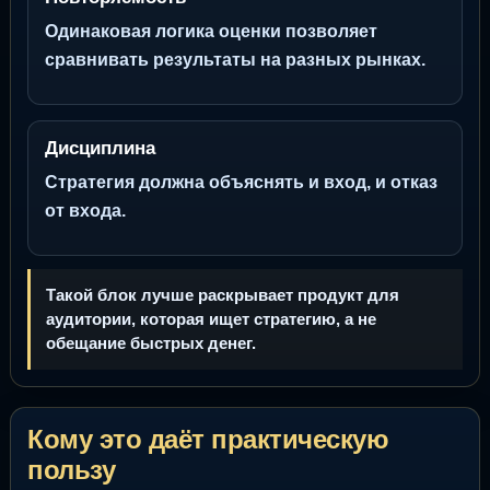
Одинаковая логика оценки позволяет
сравнивать результаты на разных рынках.
Дисциплина
Стратегия должна объяснять и вход, и отказ
от входа.
Такой блок лучше раскрывает продукт для
аудитории, которая ищет стратегию, а не
обещание быстрых денег.
Кому это даёт практическую
пользу