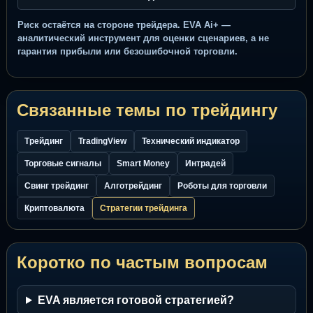
Риск остаётся на стороне трейдера. EVA Ai+ —
аналитический инструмент для оценки сценариев, а не
гарантия прибыли или безошибочной торговли.
Связанные темы по трейдингу
Трейдинг
TradingView
Технический индикатор
Торговые сигналы
Smart Money
Интрадей
Свинг трейдинг
Алготрейдинг
Роботы для торговли
Криптовалюта
Стратегии трейдинга
Коротко по частым вопросам
EVA является готовой стратегией?