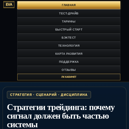
EVA
ГЛАВНАЯ
ТЕСТ-ДРАЙВ
ТАРИФЫ
БЫСТРЫЙ СТАРТ
БЭКТЕСТ
ТЕХНОЛОГИЯ
КАРТА РАЗВИТИЯ
ПОДДЕРЖКА
ОТЗЫВЫ
ЛК КАБИНЕТ
СТРАТЕГИЯ · СЦЕНАРИЙ · ДИСЦИПЛИНА
Стратегии трейдинга: почему
сигнал должен быть частью
системы