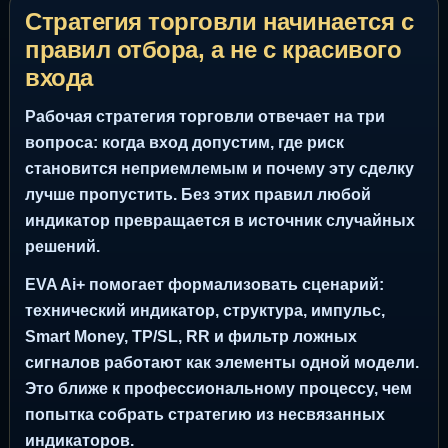
Стратегия торговли начинается с
правил отбора, а не с красивого
входа
Рабочая стратегия торговли отвечает на три
вопроса: когда вход допустим, где риск
становится неприемлемым и почему эту сделку
лучше пропустить. Без этих правил любой
индикатор превращается в источник случайных
решений.
EVA Ai+ помогает формализовать сценарий:
технический индикатор, структура, импульс,
Smart Money, TP/SL, RR и фильтр ложных
сигналов работают как элементы одной модели.
Это ближе к профессиональному процессу, чем
попытка собрать стратегию из несвязанных
индикаторов.