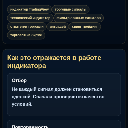
индикатор TradingView
торговые сигналы
технический индикатор
фильтр ложных сигналов
стратегия торговли
интрадей
свинг трейдинг
торговля на бирже
Как это отражается в работе
индикатора
Отбор
Не каждый сигнал должен становиться
сделкой. Сначала проверяется качество
условий.
Повторяемость