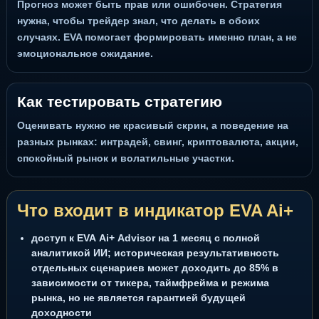
Прогноз может быть прав или ошибочен. Стратегия
нужна, чтобы трейдер знал, что делать в обоих
случаях. EVA помогает формировать именно план, а не
эмоциональное ожидание.
Как тестировать стратегию
Оценивать нужно не красивый скрин, а поведение на
разных рынках: интрадей, свинг, криптовалюта, акции,
спокойный рынок и волатильные участки.
Что входит в индикатор EVA Ai+
доступ к EVA Ai+ Advisor на 1 месяц с полной
аналитикой ИИ; историческая результативность
отдельных сценариев может доходить до 85% в
зависимости от тикера, таймфрейма и режима
рынка, но не является гарантией будущей
доходности